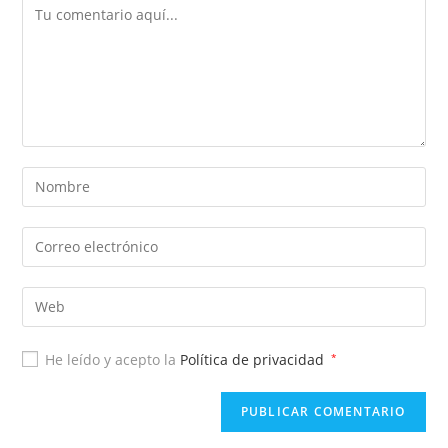
He leído y acepto la
Política de privacidad
*