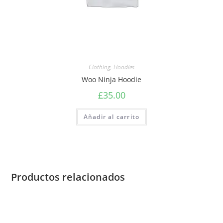
Clothing
,
Hoodies
Woo Ninja Hoodie
£
35.00
Añadir al carrito
Productos relacionados