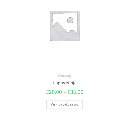
Clothing
Happy Ninja
£
20.00
–
£
35.00
Ver productos