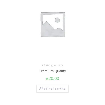
Clothing
,
T-shirts
Premium Quality
£
20.00
Añadir al carrito