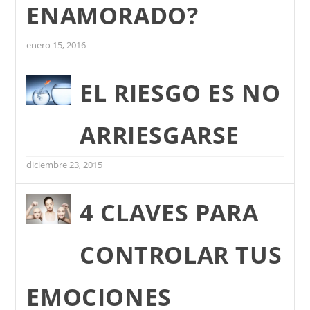
ENAMORADO?
enero 15, 2016
EL RIESGO ES NO
ARRIESGARSE
diciembre 23, 2015
4 CLAVES PARA
CONTROLAR TUS
EMOCIONES