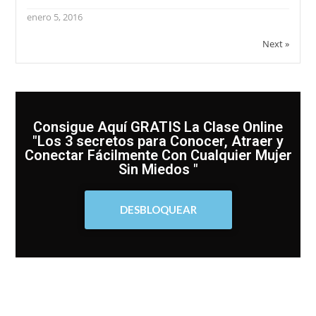
enero 5, 2016
Next »
Consigue Aquí GRATIS La Clase Online
"Los 3 secretos para Conocer, Atraer y
Conectar Fácilmente Con Cualquier Mujer
Sin Miedos "
DESBLOQUEAR