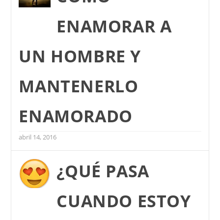
ENAMORAR A
UN HOMBRE Y
MANTENERLO
ENAMORADO
abril 14, 2016
¿QUÉ PASA
CUANDO ESTOY