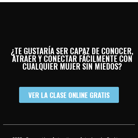
¿TE GUSTARÍA SER CAPAZ DE CONOCER,
ATRAER Y CONECTAR FÁCILMENTE CON
CUALQUIER MUJER SIN MIEDOS?
VER LA CLASE ONLINE GRATIS