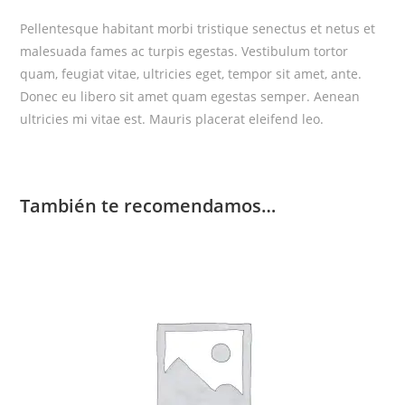
Pellentesque habitant morbi tristique senectus et netus et
malesuada fames ac turpis egestas. Vestibulum tortor
quam, feugiat vitae, ultricies eget, tempor sit amet, ante.
Donec eu libero sit amet quam egestas semper. Aenean
ultricies mi vitae est. Mauris placerat eleifend leo.
También te recomendamos…