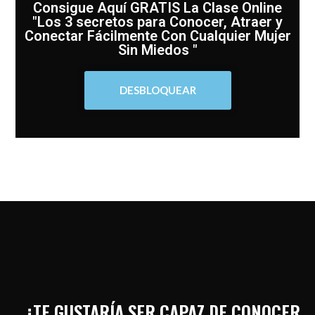
Consigue Aquí GRATIS La Clase Online
"Los 3 secretos para Conocer, Atraer y
Conectar Fácilmente Con Cualquier Mujer
Sin Miedos "
DESBLOQUEAR
¿TE GUSTARÍA SER CAPAZ DE CONOCER,