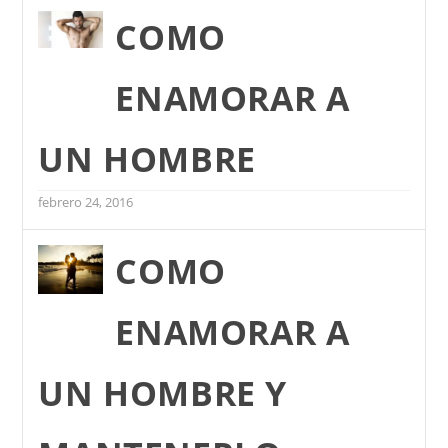
COMO
ENAMORAR A
UN HOMBRE
febrero 24, 2016
COMO
ENAMORAR A
UN HOMBRE Y