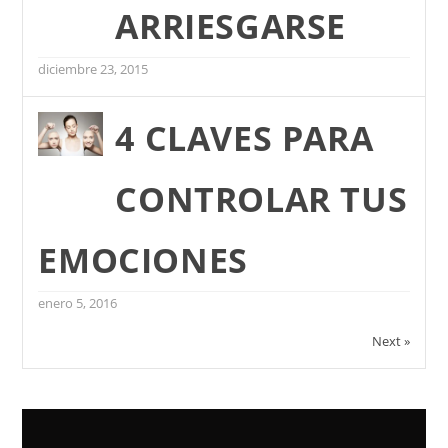
ARRIESGARSE
diciembre 23, 2015
4 CLAVES PARA
CONTROLAR TUS
EMOCIONES
enero 5, 2016
Next »