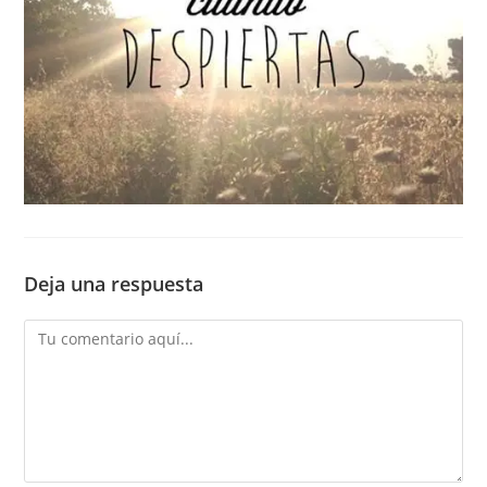
Deja una respuesta