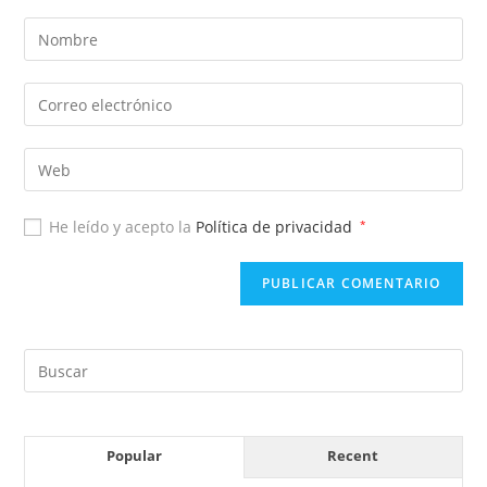
He leído y acepto la
Política de privacidad
*
Popular
Recent