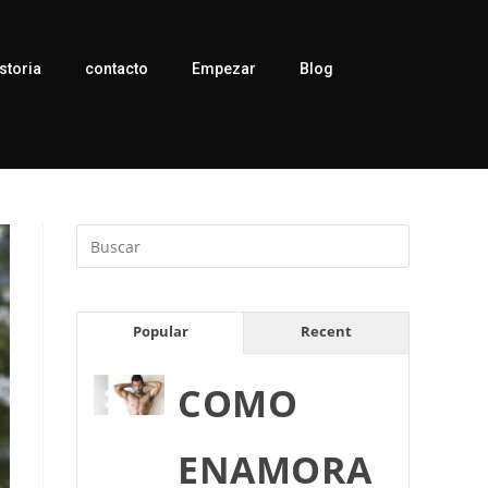
storia
contacto
Empezar
Blog
Popular
Recent
COMO
ENAMORA