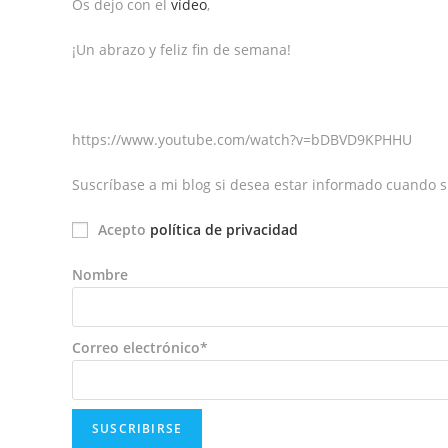
Os dejo con el
vídeo
,
¡Un abrazo y feliz fin de semana!
https://www.youtube.com/watch?v=bDBVD9KPHHU
Suscríbase a mi blog si desea estar informado cuando s
Acepto
política de privacidad
Nombre
Correo electrónico*