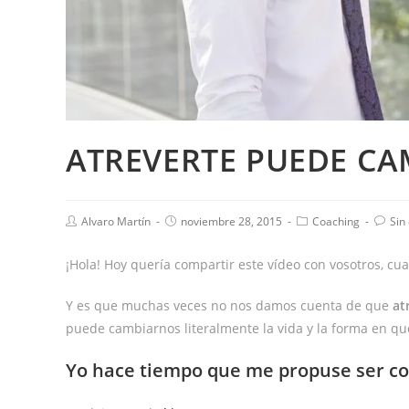
ATREVERTE PUEDE CA
Alvaro Martín
noviembre 28, 2015
Coaching
Sin
¡Hola! Hoy quería compartir este vídeo con vosotros, c
Y es que muchas veces no nos damos cuenta de que
at
puede cambiarnos literalmente la vida y la forma en q
Yo hace tiempo que me propuse ser con