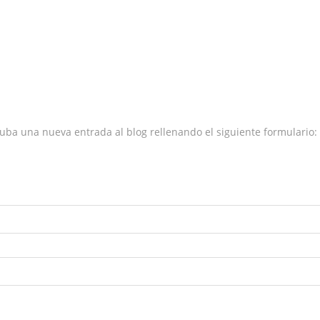
uba una nueva entrada al blog rellenando el siguiente formulario: