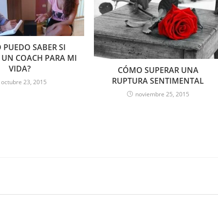
 PUEDO SABER SI
 UN COACH PARA MI
VIDA?
CÓMO SUPERAR UNA
RUPTURA SENTIMENTAL
octubre 23, 2015
noviembre 25, 2015